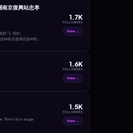
商圈南京復興站忠孝
1.7K
FOLLOWERS
View →
推銷 🔍 預約
西站刮痧#南京復興刮痧#南京
1.6K
FOLLOWERS
View →
1.5K
FOLLOWERS
ж 18лет Все виды
View →